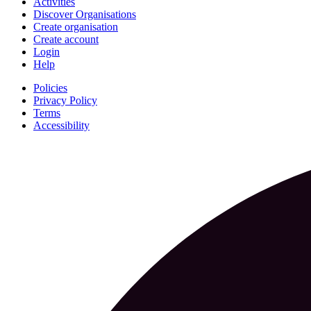
Activities
Discover Organisations
Create organisation
Create account
Login
Help
Policies
Privacy Policy
Terms
Accessibility