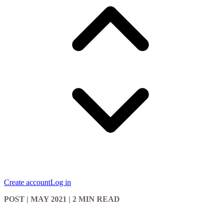
Create account
Log in
POST
| MAY 2021
|
2 MIN READ