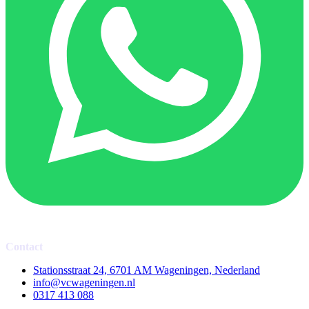
Contact
Stationsstraat 24, 6701 AM Wageningen, Nederland
info@vcwageningen.nl
0317 413 088