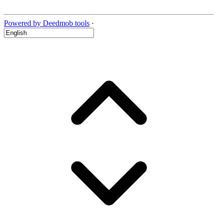
Powered by Deedmob tools
·