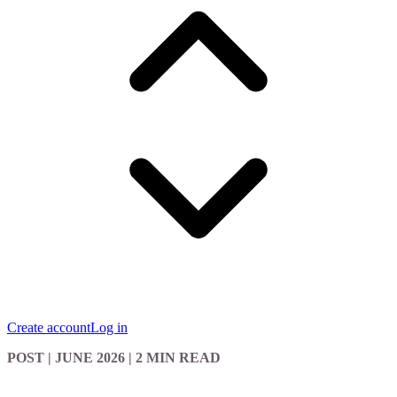
Create account
Log in
POST
| JUNE 2026
|
2 MIN READ