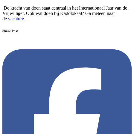
De kracht van doen staat centraal in het Internationaal Jaar van de
Vrijwilliger. Ook wat doen bij Kadolokaal? Ga meteen naar
de
vacature.
Share Post