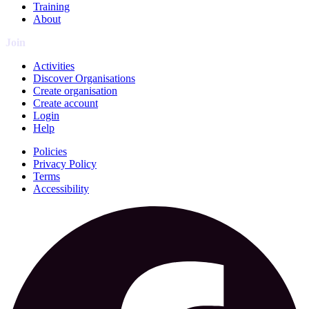
Training
About
Join
Activities
Discover Organisations
Create organisation
Create account
Login
Help
Policies
Privacy Policy
Terms
Accessibility