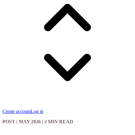
Create account
Log in
POST
| MAY 2026
|
2 MIN READ