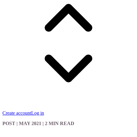
Create account
Log in
POST
| MAY 2021
|
2 MIN READ