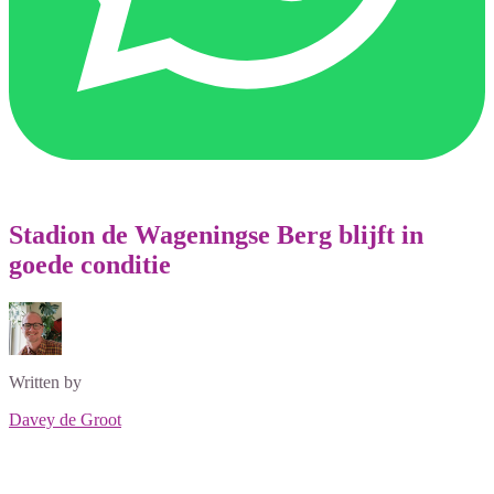
Stadion de Wageningse Berg blijft in
goede conditie
Written by
Davey de Groot