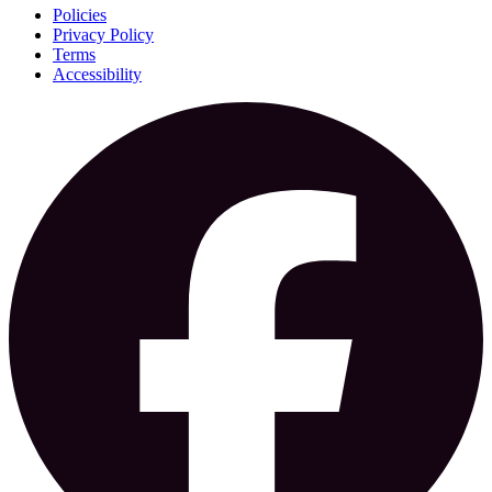
Policies
Privacy Policy
Terms
Accessibility