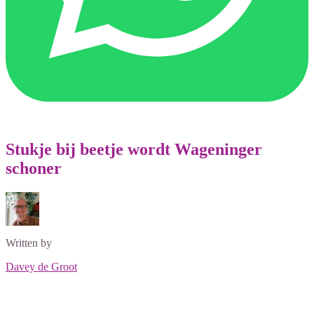
Stukje bij beetje wordt Wageninger
schoner
Written by
Davey de Groot