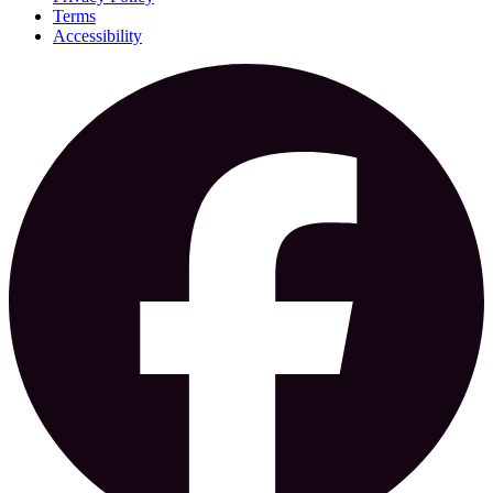
Terms
Accessibility