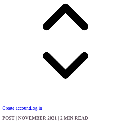
Create account
Log in
POST
| NOVEMBER 2021
|
2 MIN READ