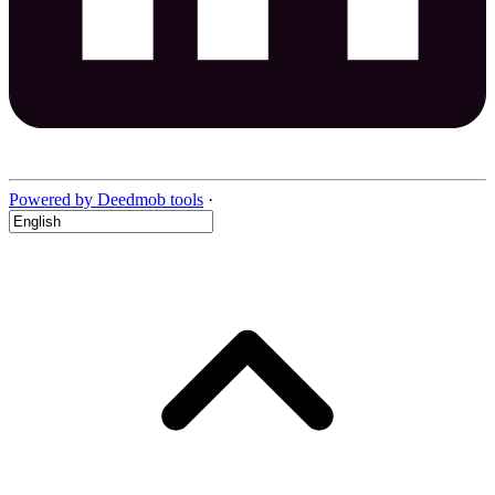
Powered by Deedmob tools
·