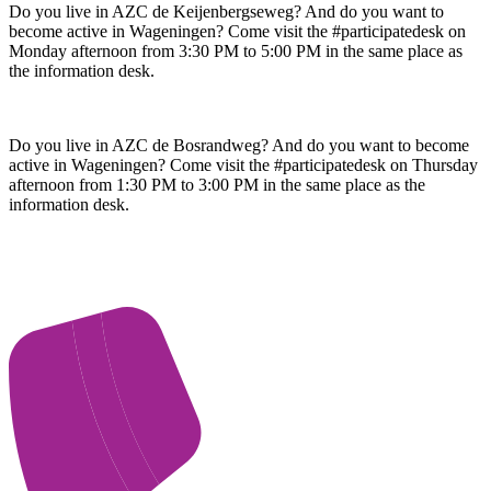
Do you live in AZC de Keijenbergseweg? And do you want to
become active in Wageningen? Come visit the #participatedesk on
Monday afternoon from 3:30 PM to 5:00 PM in the same place as
the information desk.
Do you live in AZC de Bosrandweg? And do you want to become
active in Wageningen? Come visit the #participatedesk on Thursday
afternoon from 1:30 PM to 3:00 PM in the same place as the
information desk.