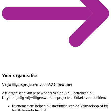
Voor organisaties
Vrijwilligersprojecten voor AZC-bewoner
Als organisatie kun je bewoners van de AZC betrekken bij
laagdrempelig vrijwilligerswerk en projecten. Enkele voorbeelden:
Evenementen: helpen bij start/finish van de Veluweloop of bij
het Belmondo festival.