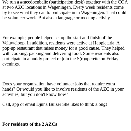
We run a #meedoenbalie (participation desk) together with the COA
at two AZC locations in Wageningen. Every week residents come
by to see what they can to participate in in Wageningen. That could
be volunteer work. But also a language or meeting activity.
For example, people helped set up the start and finish of the
Veluweloop. In addition, residents were active at Happietaria. A
pop-up restaurant that raises money for a good cause. They helped
with cooking, packing and delivering food. Some residents also
participate in a buddy project or join the S(o)uperette on Friday
evenings.
Does your organization have volunteer jobs that require extra
hands? Or would you like to involve residents of the AZC in your
activities, but you don't know how?
Call, app or email Djuna Buizer She likes to think along!
For residents of the 2 AZCs