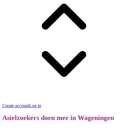
Create account
Log in
Asielzoekers doen mee in Wageningen