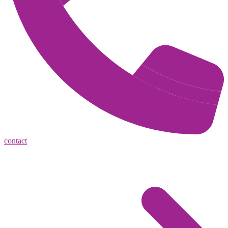
contact