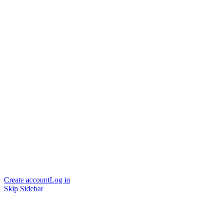
Create account
Log in
Skip Sidebar