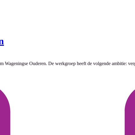
n
m Wageningse Ouderen. De werkgroep heeft de volgende ambitie: ver