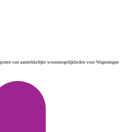
groten van aantrekkelijke woonmogelijkheden voor Wageningse