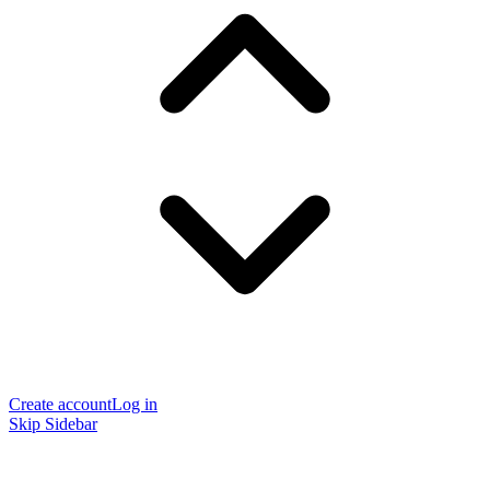
Create account
Log in
Skip Sidebar