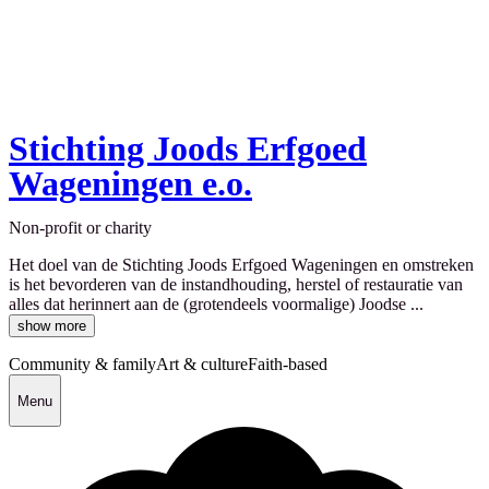
Stichting Joods Erfgoed
Wageningen e.o.
Non-profit or charity
Het doel van de Stichting Joods Erfgoed Wageningen en omstreken
is het bevorderen van de instandhouding, herstel of restauratie van
alles dat herinnert aan de (grotendeels voormalige) Joodse ...
show more
Community & family
Art & culture
Faith-based
Menu