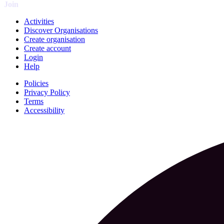
Join
Activities
Discover Organisations
Create organisation
Create account
Login
Help
Policies
Privacy Policy
Terms
Accessibility