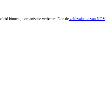
beleid binnen je organisatie verbetert. Doe de
zelfevaluatie van NOV
.