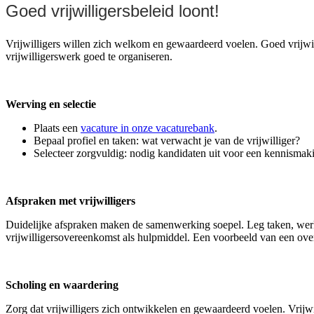
Goed vrijwilligersbeleid loont!
Vrijwilligers willen zich welkom en gewaardeerd voelen. Goed vrijwill
vrijwilligerswerk goed te organiseren.
Werving en selectie
Plaats een
vacature in onze vacaturebank
.
Bepaal profiel en taken: wat verwacht je van de vrijwilliger?
Selecteer zorgvuldig: nodig kandidaten uit voor een kennismak
Afspraken met vrijwilligers
Duidelijke afspraken maken de samenwerking soepel. Leg taken, werkt
vrijwilligersovereenkomst als hulpmiddel. Een voorbeeld van een ov
Scholing en waardering
Zorg dat vrijwilligers zich ontwikkelen en gewaardeerd voelen. Vrijwil