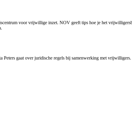
iscentrum voor vrijwillige inzet. NOV geeft tips hoe je het vrijwilligers
.
a Peters gaat over juridische regels bij samenwerking met vrijwilligers.