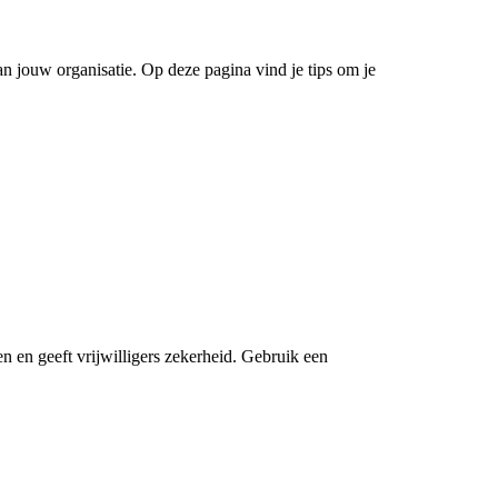
an jouw organisatie. Op deze pagina vind je tips om je
 en geeft vrijwilligers zekerheid. Gebruik een