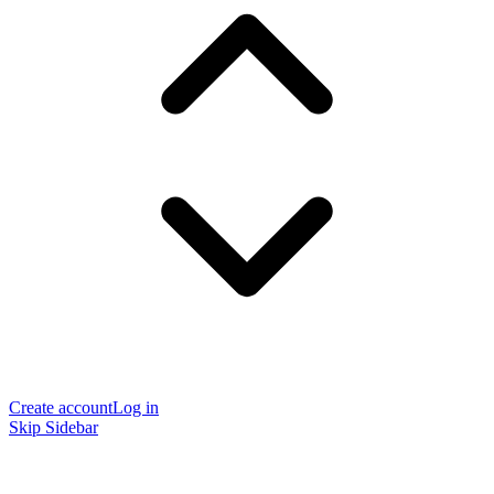
Create account
Log in
Skip Sidebar