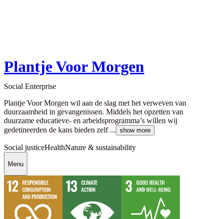
Plantje Voor Morgen
Social Enterprise
Plantje Voor Morgen wil aan de slag met het verweven van
duurzaamheid in gevangenissen. Middels het opzetten van
duurzame educatieve- en arbeidsprogramma’s willen wij
gedetineerden de kans bieden zelf ...
show more
Social justice
Health
Nature & sustainability
Menu