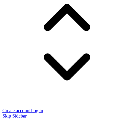
Create account
Log in
Skip Sidebar