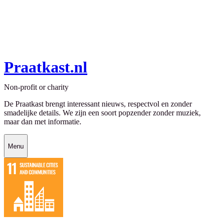
Praatkast.nl
Non-profit or charity
De Praatkast brengt interessant nieuws, respectvol en zonder
smadelijke details. We zijn een soort popzender zonder muziek,
maar dan met informatie.
Menu