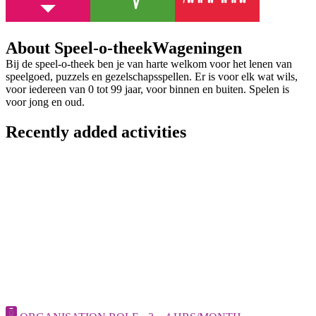
About Speel-o-theekWageningen
Bij de speel-o-theek ben je van harte welkom voor het lenen van
speelgoed, puzzels en gezelschapsspellen. Er is voor elk wat wils,
voor iedereen van 0 tot 99 jaar, voor binnen en buiten. Spelen is
voor jong en oud.
Recently added activities