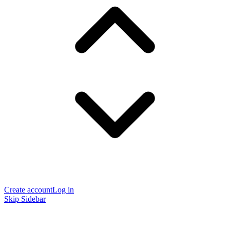
Create account
Log in
Skip Sidebar