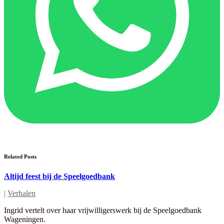
Related Posts
Altijd feest bij de Speelgoedbank
|
Verhalen
Ingrid vertelt over haar vrijwilligerswerk bij de Speelgoedbank
Wageningen.