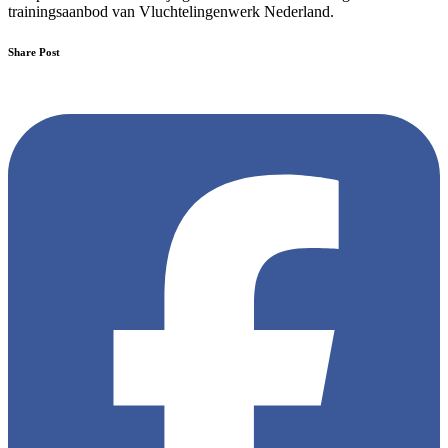
trainingsaanbod van Vluchtelingenwerk Nederland.
Share Post