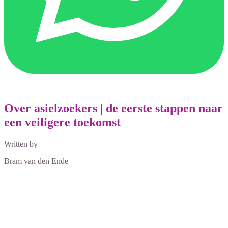
Over asielzoekers | de eerste stappen naar
een veiligere toekomst
Written by
Bram van den Ende