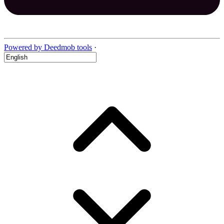
Powered by Deedmob tools
·